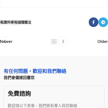
租賃所得
稅捐稽徵法
Newer
Older
有任何問題，歡迎和我們聯絡
我們會儘速回覆您
免費諮詢
歡迎填以下表單，我們將有專人與您聯絡