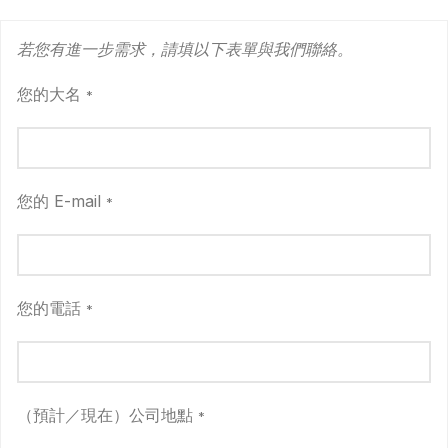
若您有進一步需求，請填以下表單與我們聯絡。
您的大名
*
您的 E-mail
*
您的電話
*
（預計／現在）公司地點
*