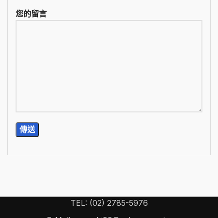
您的留言
TEL: (02) 2785-5976