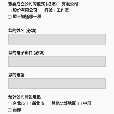
想要成立公司的型式 (必填)
有限公司
股份有限公司
行號、工作室
還不知道哪一種
您的姓名 (必填)
您的電子郵件 (必填)
您的電話
預計公司開設地點
台北市
新北市
其他北部地區
中部
南部