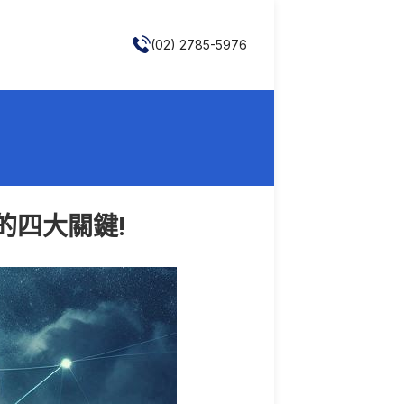
(02) 2785-5976
的四大關鍵!