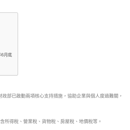
年6月底
，財政部已啟動兩項核心支持措施，協助企業與個人度過難關，
含所得稅、營業稅、貨物稅、房屋稅、地價稅等。