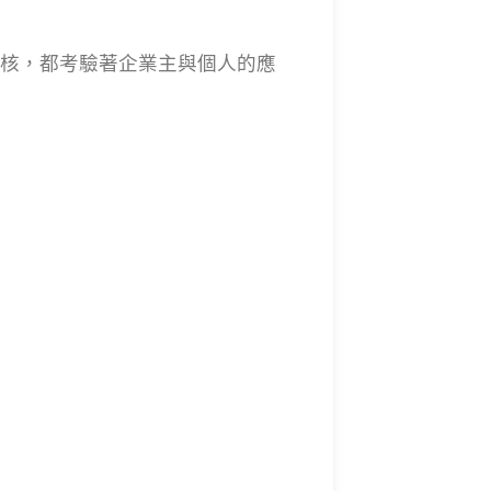
核，都考驗著企業主與個人的應