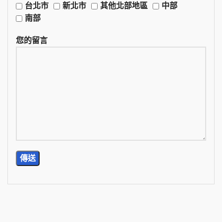
台北市
新北市
其他北部地區
中部
南部
您的留言