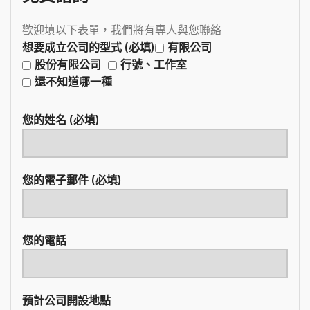
歡迎填以下表單，我們將有專人與您聯絡
想要成立公司的型式 (必填)
有限公司
股份有限公司
行號、工作室
還不知道哪一種
您的姓名 (必填)
您的電子郵件 (必填)
您的電話
預計公司開設地點