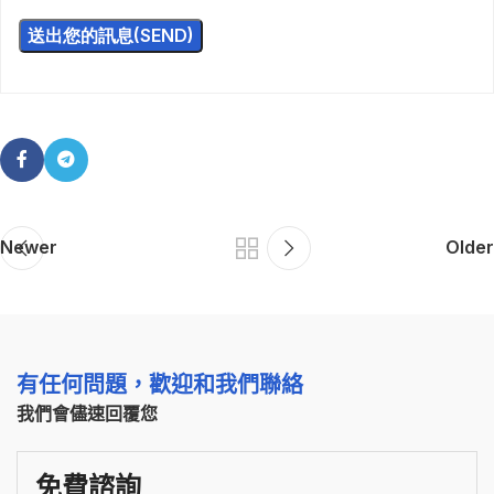
Newer
Older
有任何問題，歡迎和我們聯絡
我們會儘速回覆您
免費諮詢