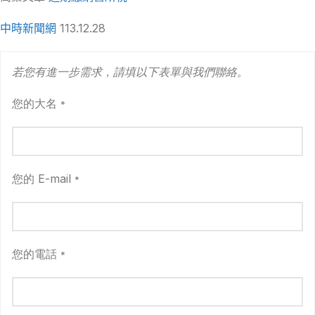
中時新聞網
113.12.28
若您有進一步需求，請填以下表單與我們聯絡。
您的大名
*
您的 E-mail
*
您的電話
*