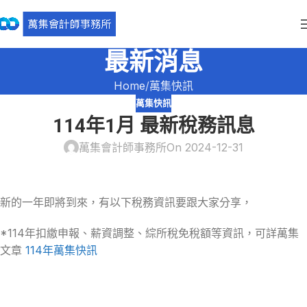
最新消息
Home
萬集快訊
萬集快訊
114年1月 最新稅務訊息
萬集會計師事務所
On 2024-12-31
新的一年即將到來，有以下稅務資訊要跟大家分享，
*114年扣繳申報、薪資調整、綜所稅免稅額等資訊，可詳萬集
文章
114年萬集快訊