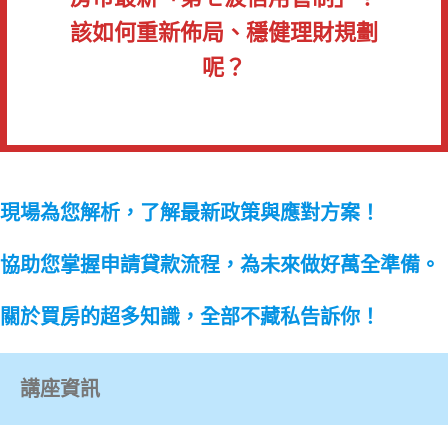
該如何重新佈局、穩健理財規劃
呢？
現場為您解析，了解最新政策與應對方案！
協助您掌握申請貸款流程，為未來做好萬全準備。
關於買房的超多知識，全部不藏私告訴你！
講座資訊