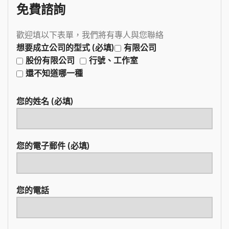
免費諮詢
歡迎填以下表單，我們將有專人與您聯絡
想要成立公司的型式 (必填)
有限公司
股份有限公司
行號、工作室
還不知道哪一種
您的姓名 (必填)
您的電子郵件 (必填)
您的電話