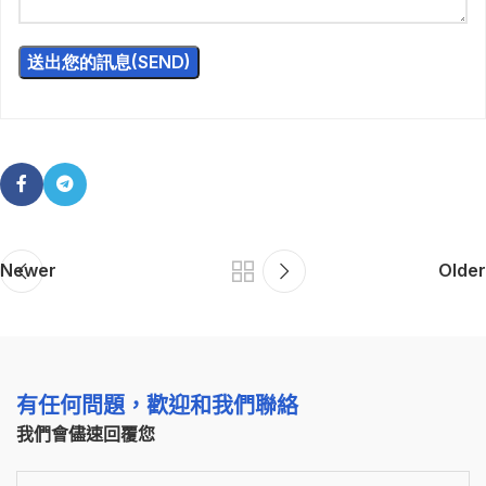
Newer
Older
有任何問題，歡迎和我們聯絡
我們會儘速回覆您