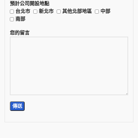
預計公司開設地點
台北市
新北市
其他北部地區
中部
南部
您的留言