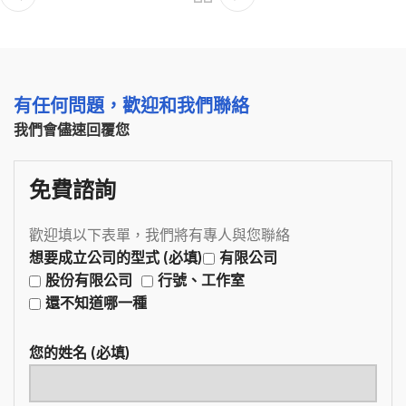
有任何問題，歡迎和我們聯絡
我們會儘速回覆您
免費諮詢
歡迎填以下表單，我們將有專人與您聯絡
想要成立公司的型式 (必填)
有限公司
股份有限公司
行號、工作室
還不知道哪一種
您的姓名 (必填)