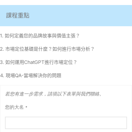
課程重點
1. 如何定義您的品牌故事與價值主張？
2. 市場定位基礎是什麼？如何進行市場分析？
3. 如何運用ChatGPT進行市場定位？
4. 現場QA-當場解決你的問題
若您有進一步需求，請填以下表單與我們聯絡。
您的大名
*