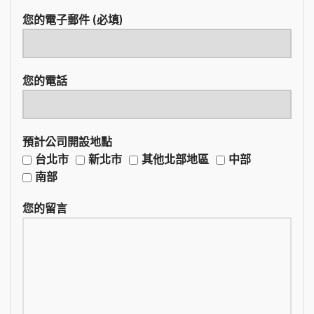
您的電子郵件 (必填)
您的電話
預計公司開設地點
台北市
新北市
其他北部地區
中部
南部
您的留言