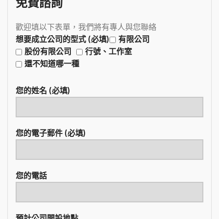
免費諮詢
歡迎填以下表單，我們將有專人與您聯絡
想要成立公司的型式 (必填)
有限公司
股份有限公司
行號、工作室
還不知道哪一種
您的姓名 (必填)
您的電子郵件 (必填)
您的電話
預計公司開設地點