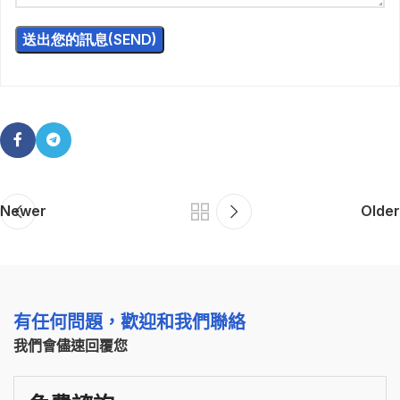
Newer
Older
有任何問題，歡迎和我們聯絡
我們會儘速回覆您