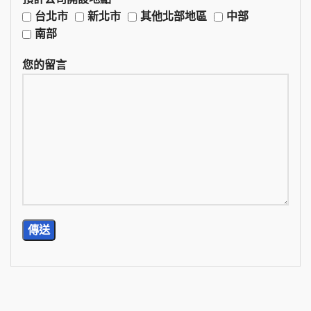
台北市
新北市
其他北部地區
中部
南部
您的留言