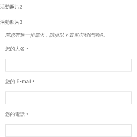
活動照片2
活動照片3
若您有進一步需求，請填以下表單與我們聯絡。
您的大名
*
您的 E-mail
*
您的電話
*