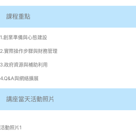
課程重點
1.創業準備與心態建設
2.實際操作步驟與財務管理
3.政府資源與補助利用
4.Q&A與網絡擴展
講座當天活動照片
活動照片1