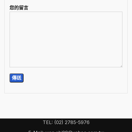
您的留言
TEL: (02) 2785-5976