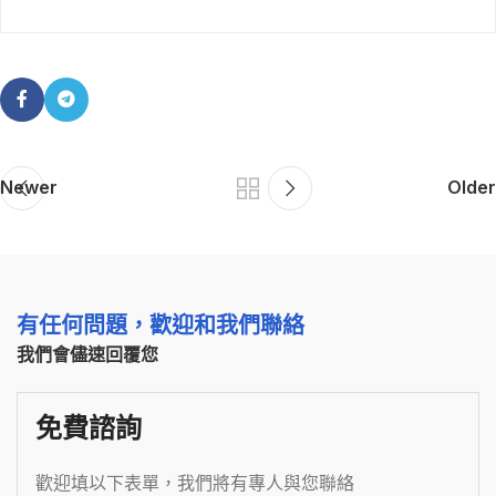
Newer
Older
有任何問題，歡迎和我們聯絡
我們會儘速回覆您
免費諮詢
歡迎填以下表單，我們將有專人與您聯絡