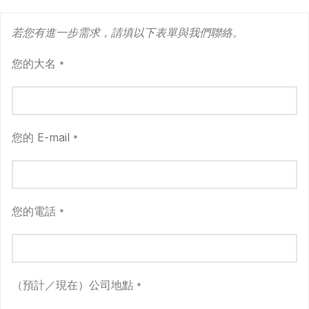
若您有進一步需求，請填以下表單與我們聯絡。
您的大名
*
您的 E-mail
*
您的電話
*
（預計／現在）公司地點
*