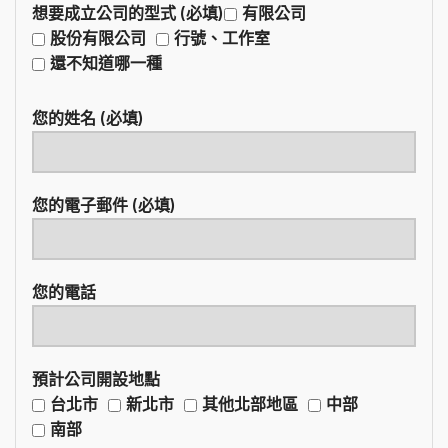
想要成立公司的型式 (必填)
有限公司
股份有限公司
行號、工作室
還不知道哪一種
您的姓名 (必填)
您的電子郵件 (必填)
您的電話
預計公司開設地點
台北市
新北市
其他北部地區
中部
南部