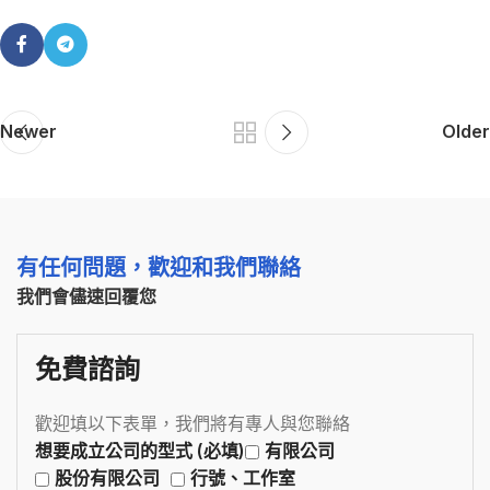
Newer
Older
有任何問題，歡迎和我們聯絡
我們會儘速回覆您
免費諮詢
歡迎填以下表單，我們將有專人與您聯絡
想要成立公司的型式 (必填)
有限公司
股份有限公司
行號、工作室