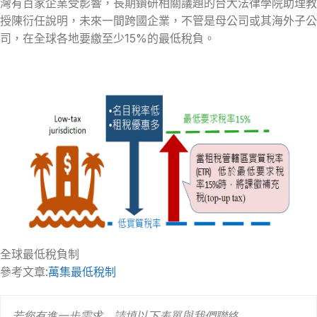
灣有百家企業受影響，長期鑽研相關議題的台大法律學院助理教
授陳衍任說明，未來一間跨國企業，不管是母公司或其海外子公
司，在全球各地要繳至少15%的最低稅負。
全球最低稅負制
參考文章:
萬集最低稅制
若您有進一步需求，請填以下表單與我們聯絡。