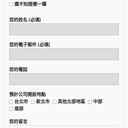
還不知道哪一種
您的姓名 (必填)
您的電子郵件 (必填)
您的電話
預計公司開設地點
台北市
新北市
其他北部地區
中部
南部
您的留言