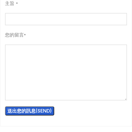
主旨
*
您的留言
*