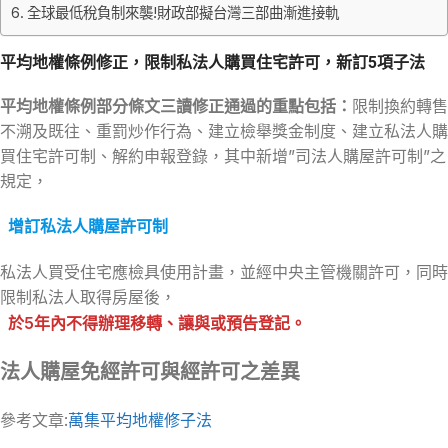
全球最低稅負制來襲!財政部擬台灣三部曲漸進接軌
平均地權條例修正，限制私法人購買住宅許可，新訂5項子法
平均地權條例部分條文三讀修正通過的重點包括：
限制換約轉售
不溯及既往、重罰炒作行為、建立檢舉獎金制度、建立私法人購
買住宅許可制、解約申報登錄，其中新增”司法人購屋許可制”之
規定，
增訂私法人購屋許可制
私法人買受住宅應檢具使用計畫，並經中央主管機關許可，同時
限制私法人取得房屋後，
於5年內不得辦理移轉、讓與或預告登記。
法人購屋免經許可與經許可之差異
參考文章:
萬集平均地權修子法