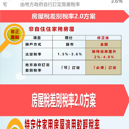
3.6％
宅
由地方政府自行訂定房屋稅率