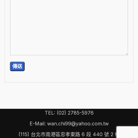
TEL: (02) 2785-5976
E-Mail: wan.chi99@yahoo.com.tw
(115) 台北市南港區忠孝東路 6 段 440 號 2 樓