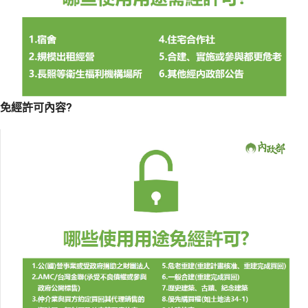
免經許可內容?