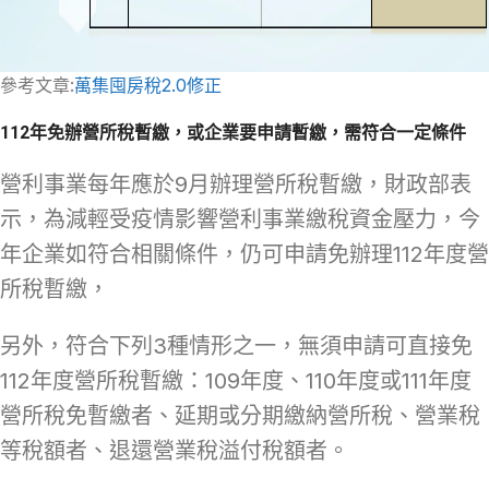
參考文章:
萬集囤房稅2.0修正
112年免辦營所稅暫繳，或企業要申請暫繳，需符合一定條件
營利事業每年應於9月辦理營所稅暫繳，財政部表
示，為減輕受疫情影響營利事業繳稅資金壓力，今
年企業如符合相關條件，仍可申請免辦理112年度營
所稅暫繳，
另外，符合下列3種情形之一，無須申請可直接免
112年度營所稅暫繳：109年度、110年度或111年度
營所稅免暫繳者、延期或分期繳納營所稅、營業稅
等稅額者、退還營業稅溢付稅額者。