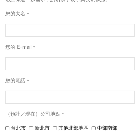
您的大名
*
您的 E-mail
*
您的電話
*
（預計／現在）公司地點
*
台北市
新北市
其他北部地區
中部南部