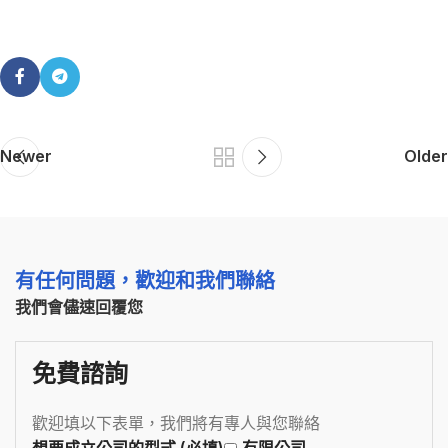
Newer
Older
有任何問題，歡迎和我們聯絡
我們會儘速回覆您
免費諮詢
歡迎填以下表單，我們將有專人與您聯絡
想要成立公司的型式 (必填)
有限公司