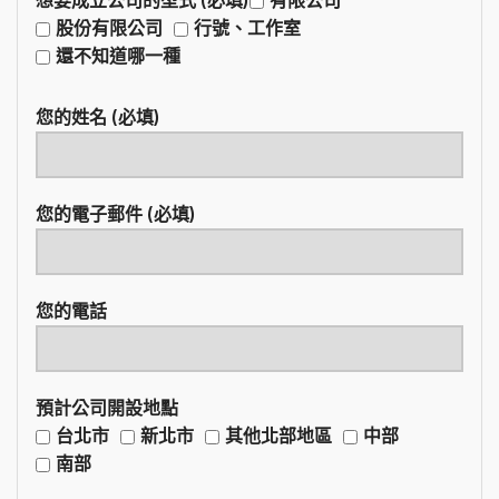
股份有限公司
行號、工作室
還不知道哪一種
您的姓名 (必填)
您的電子郵件 (必填)
您的電話
預計公司開設地點
台北市
新北市
其他北部地區
中部
南部