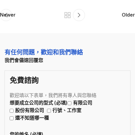
Newer
Older
有任何問題，歡迎和我們聯絡
我們會儘速回覆您
免費諮詢
歡迎填以下表單，我們將有專人與您聯絡
想要成立公司的型式 (必填)
有限公司
股份有限公司
行號、工作室
還不知道哪一種
您的姓名 (必填)