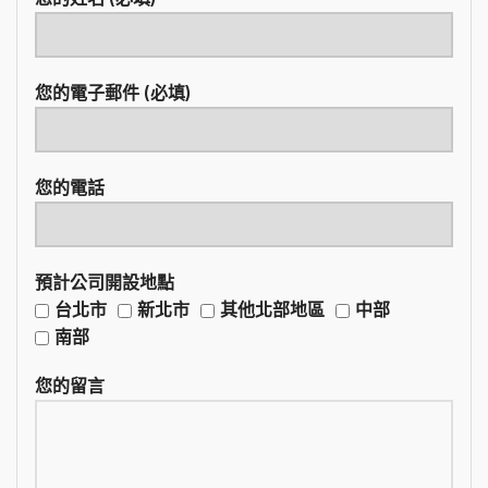
您的電子郵件 (必填)
您的電話
預計公司開設地點
台北市
新北市
其他北部地區
中部
南部
您的留言