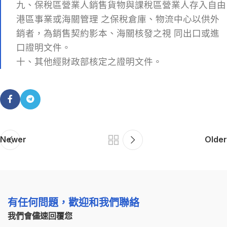
九、保稅區營業人銷售貨物與課稅區營業人存入自由
港區事業或海關管理 之保稅倉庫、物流中心以供外
銷者，為銷售契約影本、海關核發之視 同出口或進
口證明文件。
十、其他經財政部核定之證明文件。
Newer
Older
有任何問題，歡迎和我們聯絡
我們會儘速回覆您