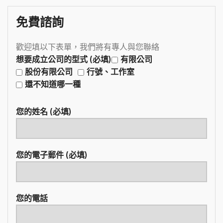
免費諮詢
歡迎填以下表單，我們將有專人與您聯絡
想要成立公司的型式 (必填)
有限公司
股份有限公司
行號、工作室
還不知道哪一種
您的姓名 (必填)
您的電子郵件 (必填)
您的電話