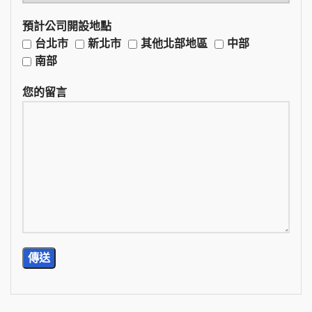
預計公司開設地點
台北市
新北市
其他北部地區
中部
南部
您的留言