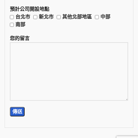
預計公司開設地點
台北市
新北市
其他北部地區
中部
南部
您的留言