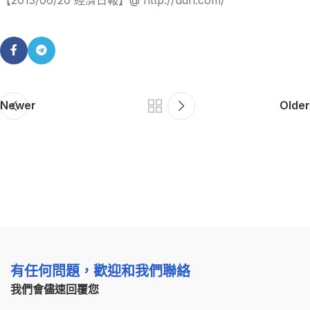
Newer
Older
有任何問題，歡迎和我們聯絡
我們會儘速回覆您