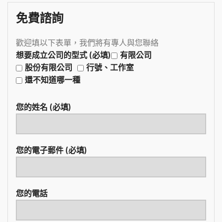
免費諮詢
歡迎填以下表單，我們將有專人與您聯絡
想要成立公司的型式 (必填)
有限公司
股份有限公司
行號、工作室
還不知道哪一種
您的姓名 (必填)
您的電子郵件 (必填)
您的電話