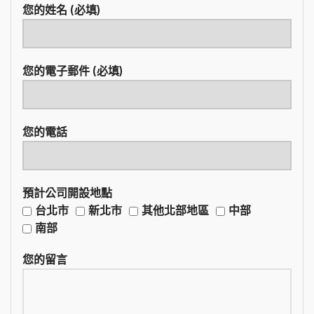
您的姓名 (必填)
您的電子郵件 (必填)
您的電話
預計公司開設地點
台北市
新北市
其他北部地區
中部
南部
您的留言