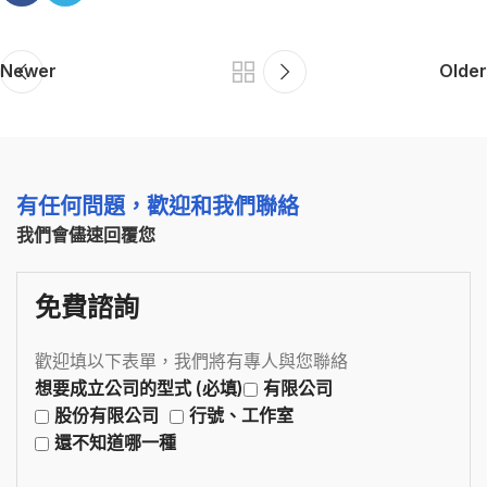
Newer
Older
有任何問題，歡迎和我們聯絡
我們會儘速回覆您
免費諮詢
歡迎填以下表單，我們將有專人與您聯絡
想要成立公司的型式 (必填)
有限公司
股份有限公司
行號、工作室
還不知道哪一種