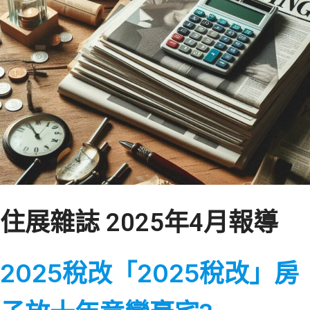
住展雜誌 2025年4月報導
2025稅改「2025稅改」房