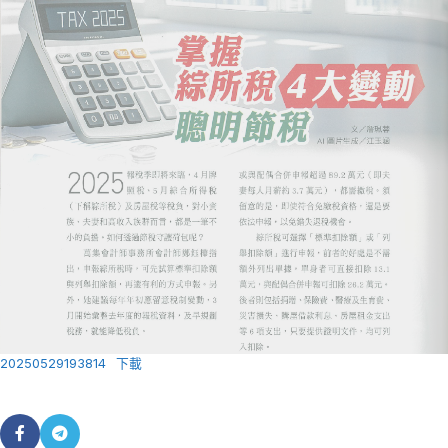
20250529193814
下載