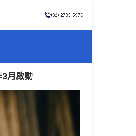
(02) 2785-5976
年3月啟動