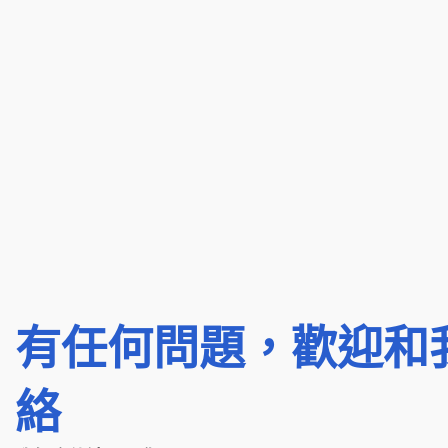
有任何問題，歡迎和
絡