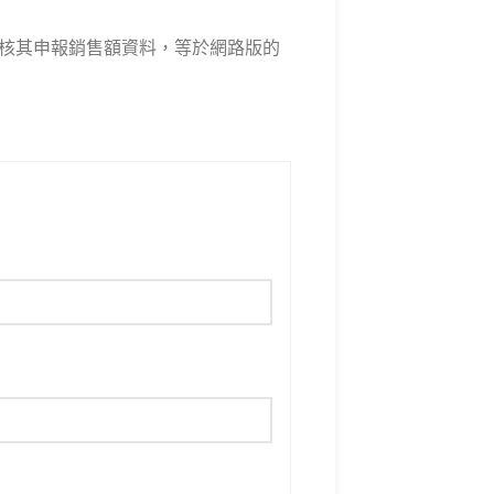
查核其申報銷售額資料，等於網路版的