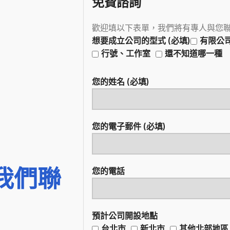
免費諮詢
歡迎填以下表單，我們將有專人與您
想要成立公司的型式 (必填)
有限公
行號、工作室
還不知道哪一種
您的姓名 (必填)
您的電子郵件 (必填)
我們聯
您的電話
預計公司開設地點
台北市
新北市
其他北部地區