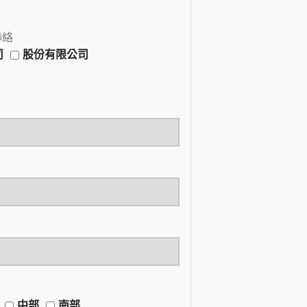
聯絡
司
股份有限公司
中部
南部