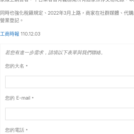
同時也強化稅籍規定、2022年3月上路，商家在社群媒體、
營業登記。
工商時報
110.12.03
若您有進一步需求，請填以下表單與我們聯絡。
您的大名
*
您的 E-mail
*
您的電話
*