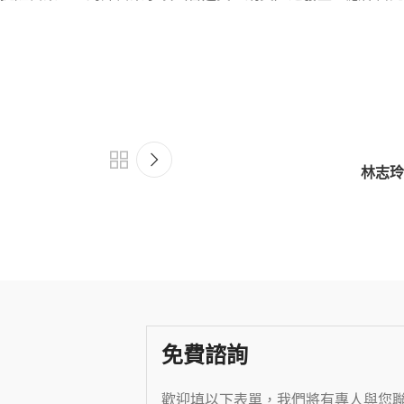
林志玲
免費諮詢
歡迎填以下表單，我們將有專人與您