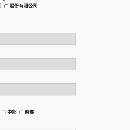
司
股份有限公司
中部
南部