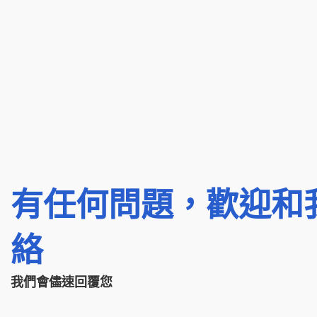
有任何問題，歡迎和
絡
我們會儘速回覆您