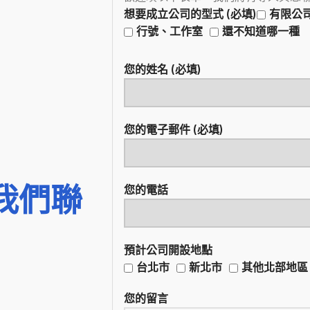
想要成立公司的型式 (必填)
有限公
行號、工作室
還不知道哪一種
您的姓名 (必填)
您的電子郵件 (必填)
我們聯
您的電話
預計公司開設地點
台北市
新北市
其他北部地區
您的留言