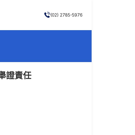
(02) 2785-5976
舉證責任