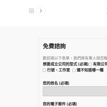
免費諮詢
歡迎填以下表單，我們將有專人與您
想要成立公司的型式 (必填)
有限公
行號、工作室
還不知道哪一種
您的姓名 (必填)
您的電子郵件 (必填)