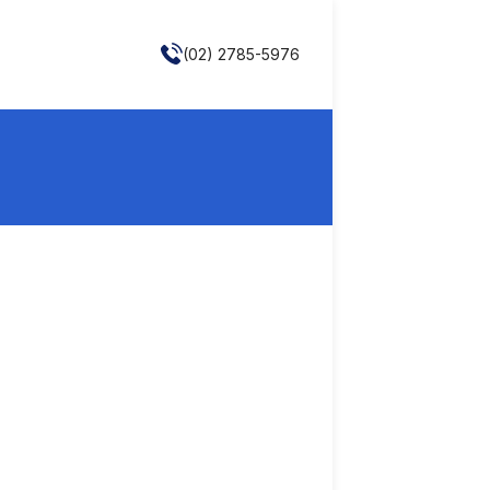
(02) 2785-5976