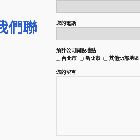
我們聯
您的電話
預計公司開設地點
台北市
新北市
其他北部地區
您的留言