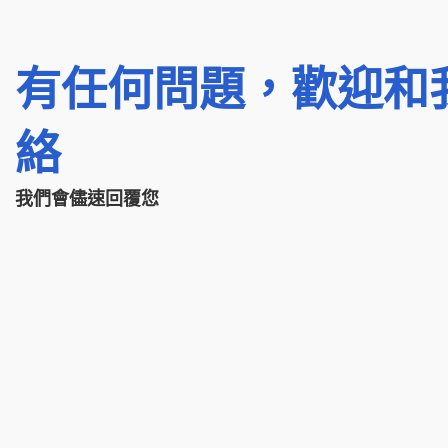
有任何問題，歡迎和
絡
我們會儘速回覆您