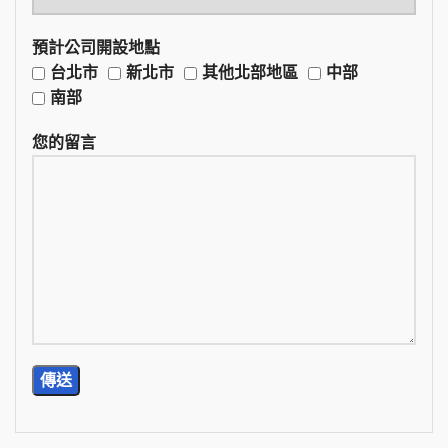
預計公司開設地點
台北市
新北市
其他北部地區
中部
南部
您的留言