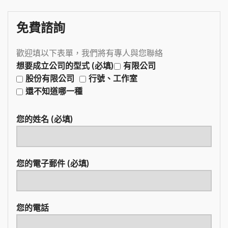
免費諮詢
歡迎填以下表單，我們將有專人與您聯絡
想要成立公司的型式 (必填)
有限公司
股份有限公司
行號、工作室
還不知道哪一種
您的姓名 (必填)
您的電子郵件 (必填)
您的電話