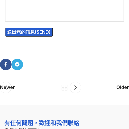
Newer
Older
有任何問題，歡迎和我們聯絡