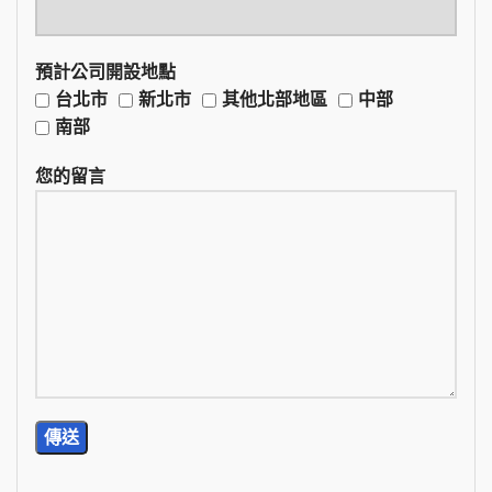
預計公司開設地點
台北市
新北市
其他北部地區
中部
南部
您的留言