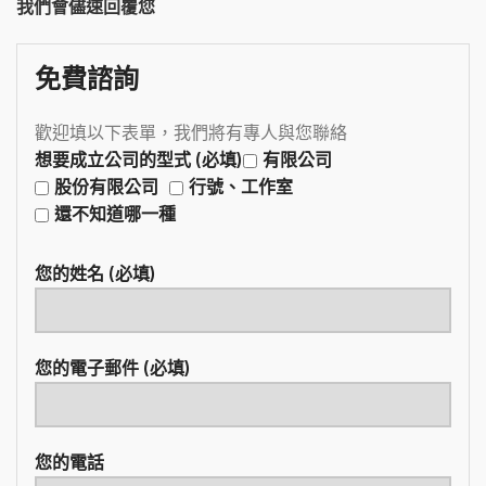
我們會儘速回覆您
免費諮詢
歡迎填以下表單，我們將有專人與您聯絡
想要成立公司的型式 (必填)
有限公司
股份有限公司
行號、工作室
還不知道哪一種
您的姓名 (必填)
您的電子郵件 (必填)
您的電話