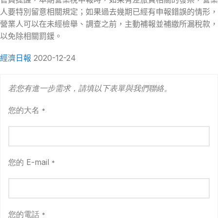
人要特別留意相關規定；如果過去幾期已經有申報錯誤的情形，
營業人可以在未經檢舉、調查之前，主動補報並補繳所漏稅款，
以免除相關罰鍰。
經濟日報
2020-12-24
若您有進一步需求，請填以下表單與我們聯絡。
您的大名
*
您的 E-mail
*
您的電話
*