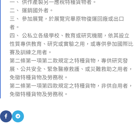
一、 供作產製另一應稅特種貨物者。
二、 運銷國外者。
三、 參加展覽，於展覽完畢原物復運回廠或出口
者。
四、 公私立各級學校、教育或研究機關，依其設立
性質專供教育、研究或實驗之用，或專供參加國際比
賽及訓練之用者。
第二條第一項第二款規定之特種貨物，專供研究發
展、公共安全、緊急醫療救護、或災難救助之用者，
免徵特種貨物及勞務稅。
第二條第一項第四款規定之特種貨物，非供自用者，
免徵特種貨物及勞務稅。