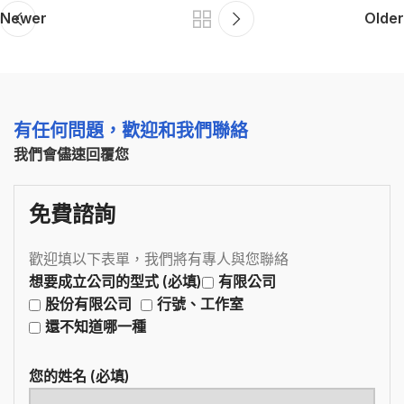
Newer
Older
有任何問題，歡迎和我們聯絡
我們會儘速回覆您
免費諮詢
歡迎填以下表單，我們將有專人與您聯絡
想要成立公司的型式 (必填)
有限公司
股份有限公司
行號、工作室
還不知道哪一種
您的姓名 (必填)