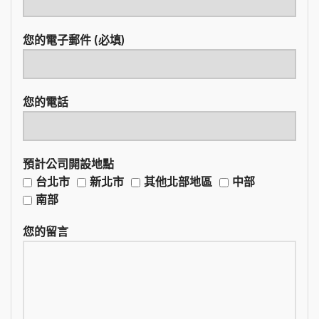
您的電子郵件 (必填)
您的電話
預計公司開設地點
台北市
新北市
其他北部地區
中部
南部
您的留言