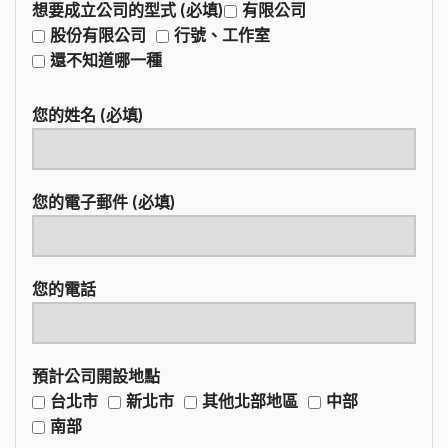
想要成立公司的型式 (必填)
有限公司
股份有限公司
行號、工作室
還不知道哪一種
您的姓名 (必填)
您的電子郵件 (必填)
您的電話
預計公司開設地點
台北市
新北市
其他北部地區
中部
南部