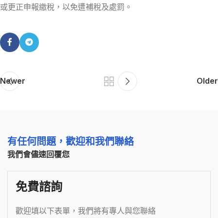
或更正申報繳稅，以免遭補稅及處罰。
Newer
Older
有任何問題，歡迎和我們聯絡
我們會儘速回覆您
免費諮詢
歡迎填以下表單，我們將有專人與您聯絡