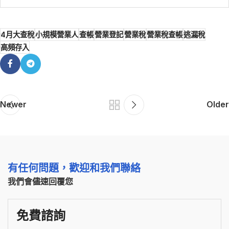
4月大查稅
小規模營業人
查帳
營業登記
營業稅
營業稅查帳
逃漏稅
高頻存入
Newer
Older
有任何問題，歡迎和我們聯絡
我們會儘速回覆您
免費諮詢