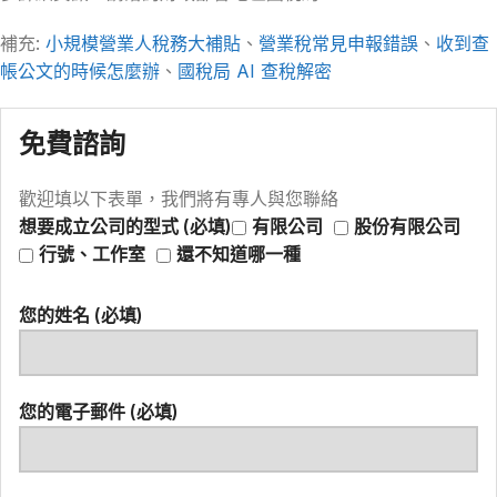
補充:
小規模營業人稅務大補貼
、
營業稅常見申報錯誤
、
收到查
帳公文的時候怎麼辦
、
國稅局 AI 查稅解密
免費諮詢
歡迎填以下表單，我們將有專人與您聯絡
想要成立公司的型式 (必填)
有限公司
股份有限公司
行號、工作室
還不知道哪一種
您的姓名 (必填)
您的電子郵件 (必填)