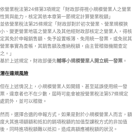
依營業稅法第24條第3項規定「財政部得視小規模營業人之營業
性質與能力，核定其依本章第一節規定計算營業稅額」
並依營業稅法第25條規定「財政部對於初次營業、營業規模狹
小、變更營業地區之營業人及其他經財政部核定之營業人，得核
定其免於申報銷售額、免予設置帳簿、免用統一發票，或免就其
營業事實為查帳，其銷售額及應納稅額，由主管稽徵機關查定
之。」
基於上述規定，財政部優先
輔導小規模營業人開立統一發票
。
潛在違規風險
但在上述情況上，小規模營業人如開錯、甚至延誤使用統一發
票，違章者也不在少數，屆時可能會被按營業稅法第57條規定
處罰外，並可以稽徵。
然而，選擇合適的申報方式，如果是對於小規模營業人而言，額
度大其進項額額和抵扣的銷項稅額的加值型課稅方式的非加值
後，同時進項稅額難以抵扣，造成高額應補稅額的狀況。