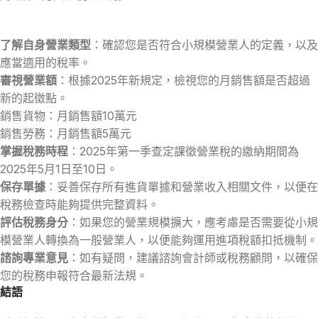
了解自身營業類型
：確認您是否符合小規模營業人的定義，以及
應當適用的稅率。
審視營業額
：根據2025年新規定，檢視您的月銷售額是否超過
新的起徵點。
銷售貨物：月銷售額10萬元
銷售勞務：月銷售額5萬元
掌握稅務時程
：2025年第一季查定課徵營業稅的繳納期間為
2025年5月1日至10日。
保存單據
：妥善保存所有進貨單據和營業收入相關文件，以便在
稅務檢查時能夠提供完整資料。
評估稅務身分
：如果您的營業規模擴大，應考慮是否需要從小規
模營業人轉換為一般營業人，以便能夠運用進項稅額扣抵機制。
諮詢專業意見
：如有疑問，建議諮詢會計師或稅務顧問，以確保
您的稅務申報符合最新法規。
結語