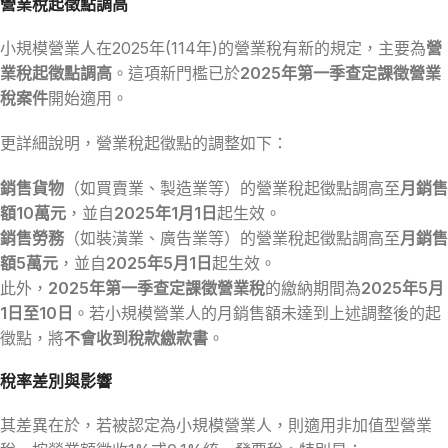
營業稅起徵點調高
小規模營業人在2025年(114年)的營業稅有新的規定，主要為
營
業稅起徵點調高
。這項新門檻已於
2025年第一季查定課徵營業
稅案件
開始適用。
更詳細說明，營業稅起徵點的調整如下：
銷售貨物
（如買賣業、製造業等）的營業稅起徵點調高至
月銷售
額10萬元
，並自
2025年1月1日
起生效。
銷售勞務
（如裝潢業、廣告業等）的營業稅起徵點調高至
月銷售
額5萬元
，並自
2025年5月1日
起生效。
此外，
2025年第一季查定課徵營業稅
的繳納期間為
2025年5月
1日至10日
。若小規模營業人的月銷售額未達到上述調整後的起
徵點，將
不會收到稅款繳款書
。
稅率差別與影響
其差異在於，若被認定為小規模營業人，則適用非加值型營業