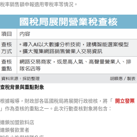
稅率銷售額申報適用零稅率等情況。
查稅背景與重點對象
根據報導，財政部各區國稅局將展開行政檢核，將「
開立發票
」作為查核的重點之一。此次行動查核對象將包含：
連鎖加盟飲料店
連鎖餐飲業者