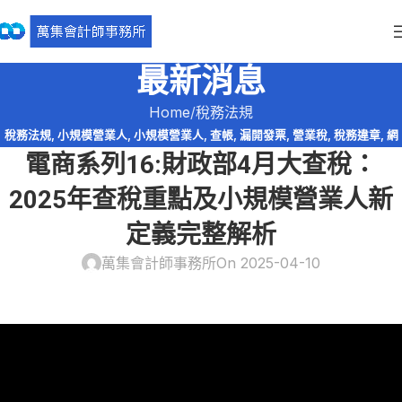
最新消息
Home
稅務法規
稅務法規
,
小規模營業人
,
小規模營業人
,
查帳
,
漏開發票
,
營業稅
,
稅務違章
,
網
電商系列16:財政部4月大查稅：
路交易課稅
,
行號(獨資合夥事業)
,
逃漏稅
,
電商系列
2025年查稅重點及小規模營業人新
定義完整解析
萬集會計師事務所
On 2025-04-10