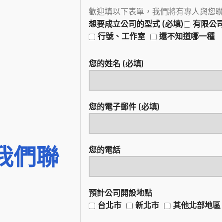
歡迎填以下表單，我們將有專人與您
想要成立公司的型式 (必填)
有限公
行號、工作室
還不知道哪一種
您的姓名 (必填)
您的電子郵件 (必填)
我們聯
您的電話
預計公司開設地點
台北市
新北市
其他北部地區