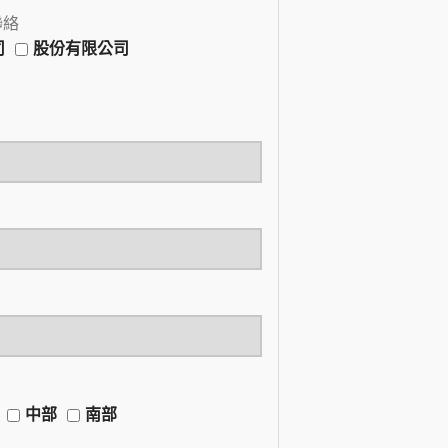
聯絡
司
股份有限公司
中部
南部