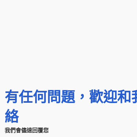
有任何問題，歡迎和
絡
我們會儘速回覆您