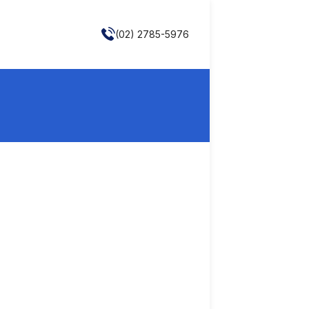
(02) 2785-5976