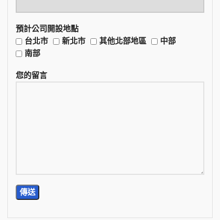
預計公司開設地點
台北市
新北市
其他北部地區
中部
南部
您的留言