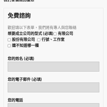
免費諮詢
歡迎填以下表單，我們將有專人與您聯絡
想要成立公司的型式 (必填)
有限公司
股份有限公司
行號、工作室
還不知道哪一種
您的姓名 (必填)
您的電子郵件 (必填)
您的電話