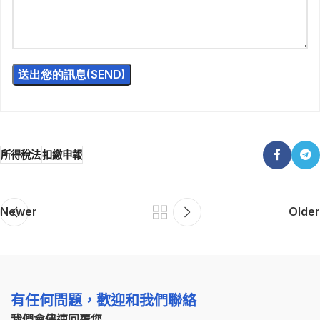
所得稅法
扣繳申報
Newer
Older
有任何問題，歡迎和我們聯絡
我們會儘速回覆您