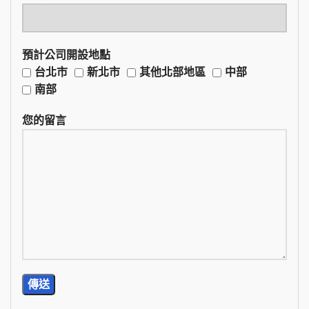
預計公司開設地點
台北市
新北市
其他北部地區
中部
南部
您的留言