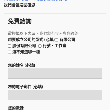
我們會儘速回覆您
免費諮詢
歡迎填以下表單，我們將有專人與您聯絡
想要成立公司的型式 (必填)
有限公司
股份有限公司
行號、工作室
還不知道哪一種
您的姓名 (必填)
您的電子郵件 (必填)
您的電話