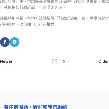
政訴訟庭」後，則隸屬臺灣屏東地方法院行政訴訟庭管轄，民眾
可就近提起行政訴訟，不必辛苦奔波。
該局特別呼籲，各地方法院增設「行政訴訟庭」後，民眾可就近
諮詢服務，以保障自身訴訟權益。
Newer
Older
有任何問題，歡迎和我們聯絡