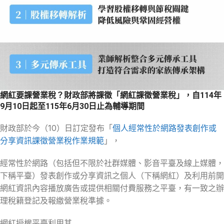
網紅要課營業稅？財政部將課徵「網紅課徵營業稅」，自114年
9月10日起至115年6月30日止為輔導期間
財政部於今（10）日訂定發布「
個人經常性於網路發表創作或
分享資訊課徵營業稅作業規範
」，
經常性於網路（包括但不限於社群媒體、影音平臺及線上媒體，
下稱平臺）發表創作或分享資訊之個人（下稱網紅）及利用前開
網紅資訊內容播放廣告或提供相關付費服務之平臺，有一致之辦
理稅籍登記及報繳營業稅準據。
網紅授權平臺利用其