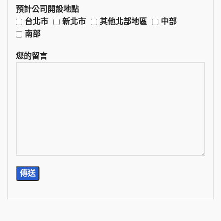
預計公司開設地點
台北市
新北市
其他北部地區
中部
南部
您的留言