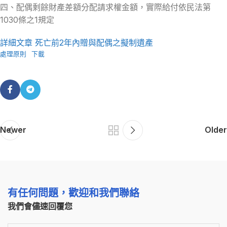
四、配偶剩餘財產差額分配請求權金額，實際給付依民法第
1030條之1規定
詳細文章 死亡前2年內贈與配偶之擬制遺產
處理原則
下載
Newer
Older
有任何問題，歡迎和我們聯絡
我們會儘速回覆您