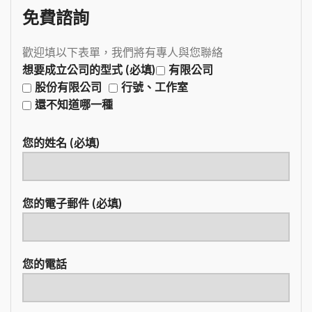
免費諮詢
歡迎填以下表單，我們將有專人與您聯絡
想要成立公司的型式 (必填)
有限公司
股份有限公司
行號、工作室
還不知道哪一種
您的姓名 (必填)
您的電子郵件 (必填)
您的電話