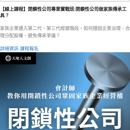
【線上課程】閉鎖性公司專業實戰班:閉鎖性公司做家族傳承工
具？
家族企業邁入第二代、第三代經營階段，如何穩固企業治理、合
理分配股權、避免傳承爭議？
詳細資訊 課程報名