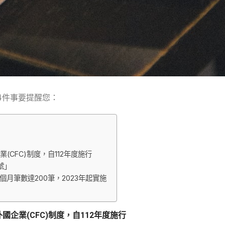
4件事要提醒您：
CFC)制度，自112年度施行
號」
月筆數達200筆，2023年起實施
企業(CFC)制度，自112年度施行