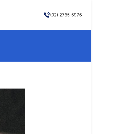
(02) 2785-5976