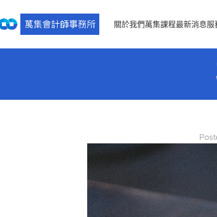
關於我們
萬集課程
最新消息
服
Post