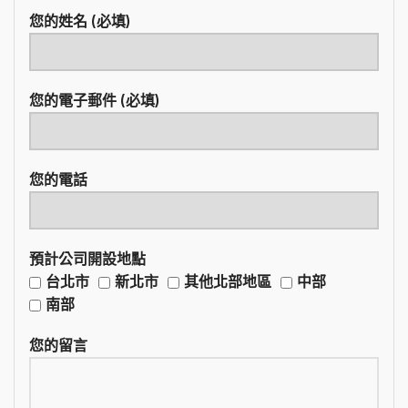
您的姓名 (必填)
您的電子郵件 (必填)
您的電話
預計公司開設地點
台北市
新北市
其他北部地區
中部
南部
您的留言