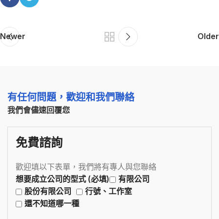
Newer
Older
有任何問題，歡迎和我們聯絡
我們會儘速回覆您
免費諮詢
歡迎填以下表單，我們將有專人與您聯絡
想要成立公司的型式 (必填)
有限公司
股份有限公司
行號、工作室
還不知道哪一種