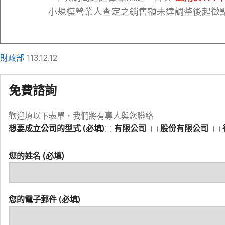
小規模營業人查定之銷售額未達調整後起徵點
財政部
113.12.12
免費諮詢
歡迎填以下表單，我們將有專人與您聯絡
想要成立公司的型式 (必填)
有限公司
股份有限公司
您的姓名 (必填)
您的電子郵件 (必填)