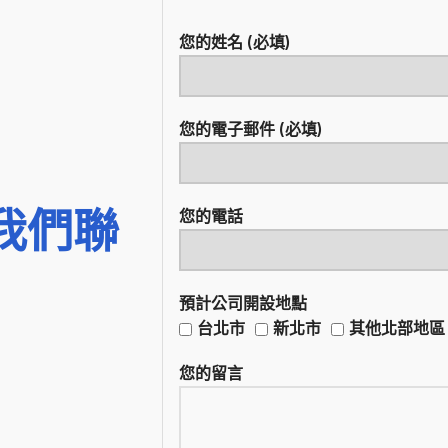
您的姓名 (必填)
您的電子郵件 (必填)
我們聯
您的電話
預計公司開設地點
台北市
新北市
其他北部地區
您的留言