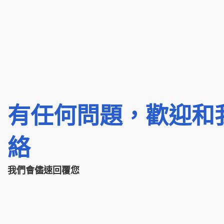
有任何問題，歡迎和
絡
我們會儘速回覆您