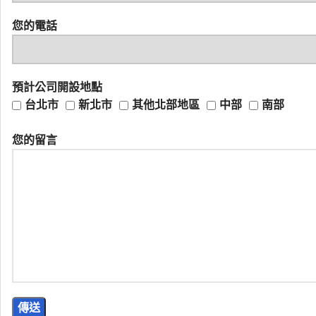
您的電話
預計公司開設地點
台北市
新北市
其他北部地區
中部
南部
您的留言