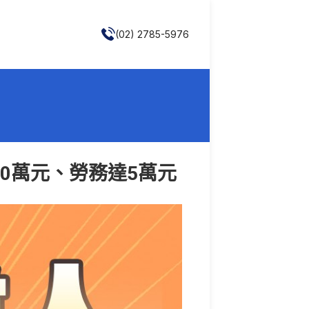
(02) 2785-5976
10萬元、勞務達5萬元