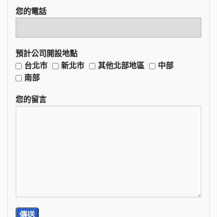
您的電話
預計公司開設地點
台北市
新北市
其他北部地區
中部
南部
您的留言