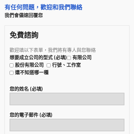
有任何問題，歡迎和我們聯絡
我們會儘速回覆您
免費諮詢
歡迎填以下表單，我們將有專人與您聯絡
想要成立公司的型式 (必填)
有限公司
股份有限公司
行號、工作室
還不知道哪一種
您的姓名 (必填)
您的電子郵件 (必填)