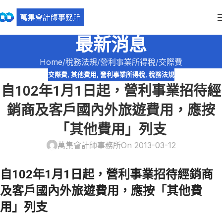
最新消息
Home
稅務法規
營利事業所得稅
交際費
交際費
,
其他費用
,
營利事業所得稅
,
稅務法規
自102年1月1日起，營利事業招待經
銷商及客戶國內外旅遊費用，應按
「其他費用」列支
萬集會計師事務所
On 2013-03-12
自102年1月1日起，營利事業招待經銷商
及客戶國內外旅遊費用，應按「其他費
用」列支