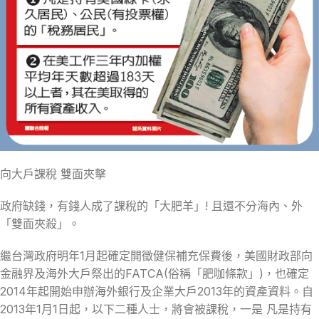
向大戶課稅 雙面夾擊
政府缺錢，有錢人成了課稅的「大肥羊」! 且還不分海內、外
「雙面夾殺」。
繼台灣政府明年1月起確定開徵健保補充保費後，美國財政部向
金融界及海外大戶祭出的FATCA(俗稱「肥咖條款」)，也確定
2014年起開始申辦海外銀行及企業大戶2013年的資產資料。自
2013年1月1日起，以下二種人士，將會被課稅，一是 凡是持有