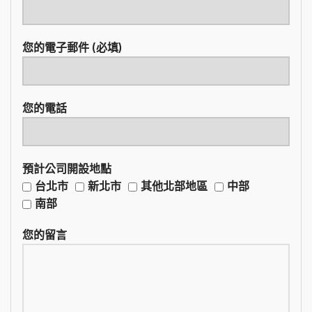
您的電子郵件 (必填)
您的電話
預計公司開設地點
台北市
新北市
其他北部地區
中部
南部
您的留言