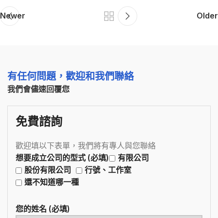
Newer
Older
有任何問題，歡迎和我們聯絡
我們會儘速回覆您
免費諮詢
歡迎填以下表單，我們將有專人與您聯絡
想要成立公司的型式 (必填)
有限公司
股份有限公司
行號、工作室
還不知道哪一種
您的姓名 (必填)