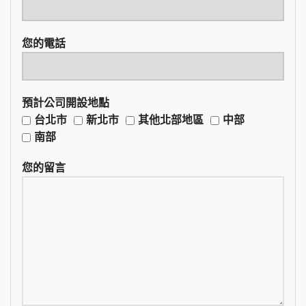
您的電話
預計公司開設地點
台北市
新北市
其他北部地區
中部
南部
您的留言