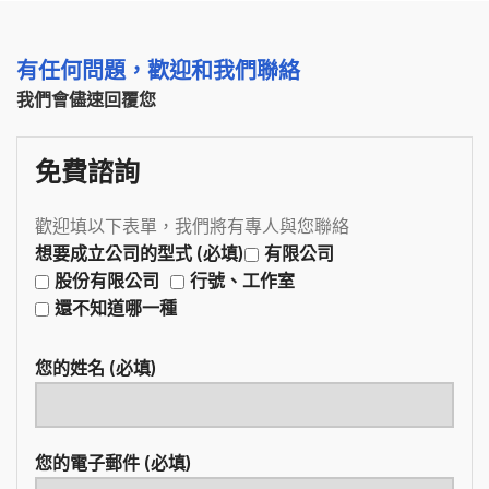
有任何問題，歡迎和我們聯絡
我們會儘速回覆您
免費諮詢
歡迎填以下表單，我們將有專人與您聯絡
想要成立公司的型式 (必填)
有限公司
股份有限公司
行號、工作室
還不知道哪一種
您的姓名 (必填)
您的電子郵件 (必填)