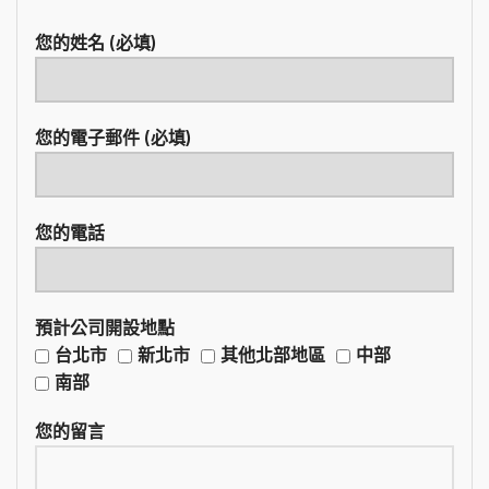
您的姓名 (必填)
您的電子郵件 (必填)
您的電話
預計公司開設地點
台北市
新北市
其他北部地區
中部
南部
您的留言