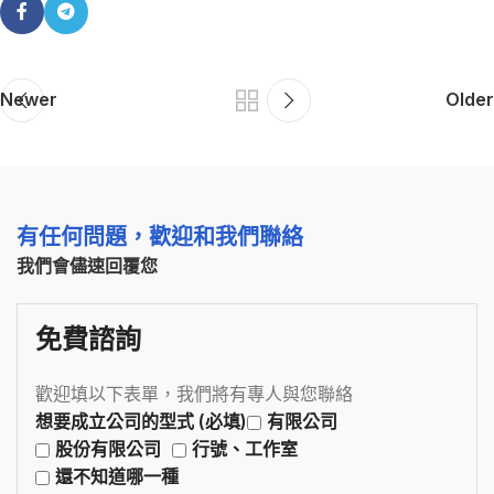
Newer
Older
有任何問題，歡迎和我們聯絡
我們會儘速回覆您
免費諮詢
歡迎填以下表單，我們將有專人與您聯絡
想要成立公司的型式 (必填)
有限公司
股份有限公司
行號、工作室
還不知道哪一種