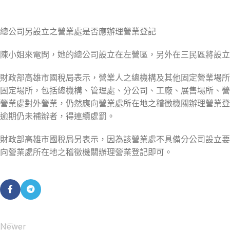
總公司另設立之營業處是否應辦理營業登記
陳小姐來電問，她的總公司設立在左營區，另外在三民區將設立
財政部高雄市國稅局表示，營業人之總機構及其他固定營業場所
固定場所，包括總機構、管理處、分公司、工廠、展售場所、營
營業處對外營業，仍然應向營業處所在地之稽徵機關辦理營業登
逾期仍未補辦者，得連續處罰。
財政部高雄市國稅局另表示，因為該營業處不具備分公司設立要
向營業處所在地之稽徵機關辦理營業登記即可。
Newer