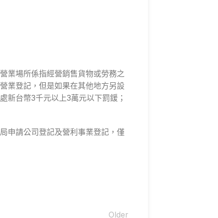
營業場所係指經營銷售貨物或勞務之
司營業登記，但是如果在其他地方另設
處新台幣3千元以上3萬元以下罰鍰；
局申請公司登記及營利事業登記，僅
Older