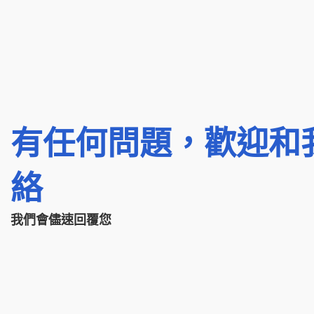
有任何問題，歡迎和
絡
我們會儘速回覆您