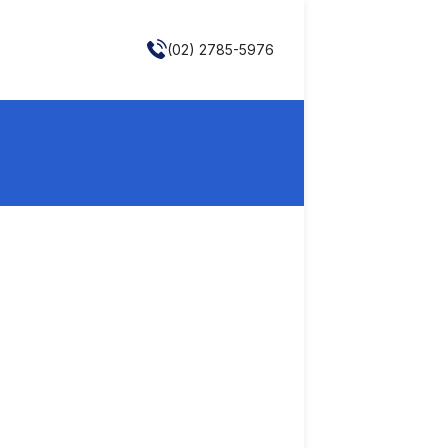
(02) 2785-5976