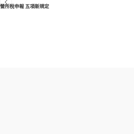
營所稅申報 五項新規定