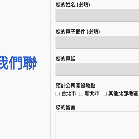
您的姓名 (必填)
您的電子郵件 (必填)
我們聯
您的電話
預計公司開設地點
台北市
新北市
其他北部地區
您的留言