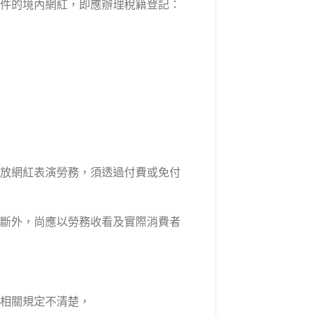
件的境內網紅，即應辦理稅籍登記：
放網紅表演勞務，須透過付費或免付
斷外，尚應以勞務收看及實際消費者
相關規定不清楚，