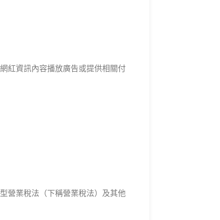
網紅資訊內容播放廣告或提供相關付
型營業稅法（下稱營業稅法）及其他