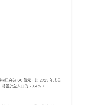
規模已突破
60 億元
，比 2023 年成長
，相當於全人口的 79.4%。