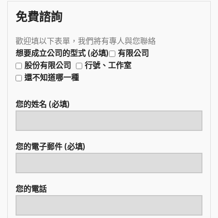
免費諮詢
歡迎填以下表單，我們將有專人與您聯絡
想要成立公司的型式 (必填)
有限公司
股份有限公司
行號、工作室
還不知道哪一種
您的姓名 (必填)
您的電子郵件 (必填)
您的電話