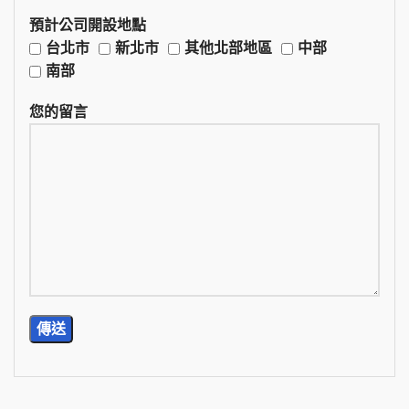
預計公司開設地點
台北市
新北市
其他北部地區
中部
南部
您的留言