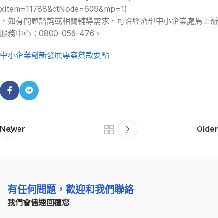
xItem=11788&ctNode=609&mp=1)
，如有問題諮詢或相關輔導需求，可洽經濟部中小企業處馬上辦
服務中心：0800-056-476。
中小企業創新發展專案貸款要點
Newer
Older
有任何問題，歡迎和我們聯絡
我們會儘速回覆您