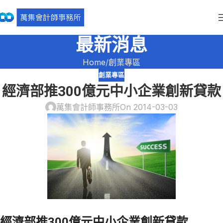
最新消息
Home
創業專區
創業專區
經濟部推300億元中小企業創新貸款
萬集會計師事務所
On 2014-03-03
經濟部推300億元中小企業創新貸款