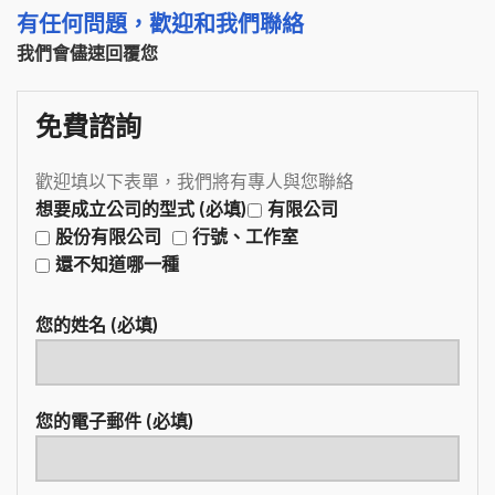
有任何問題，歡迎和我們聯絡
我們會儘速回覆您
免費諮詢
歡迎填以下表單，我們將有專人與您聯絡
想要成立公司的型式 (必填)
有限公司
股份有限公司
行號、工作室
還不知道哪一種
您的姓名 (必填)
您的電子郵件 (必填)