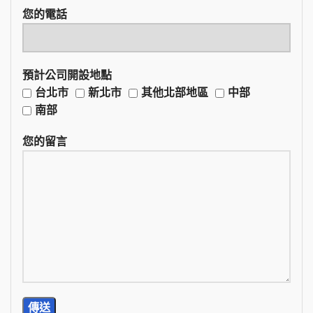
您的電話
預計公司開設地點
台北市
新北市
其他北部地區
中部
南部
您的留言