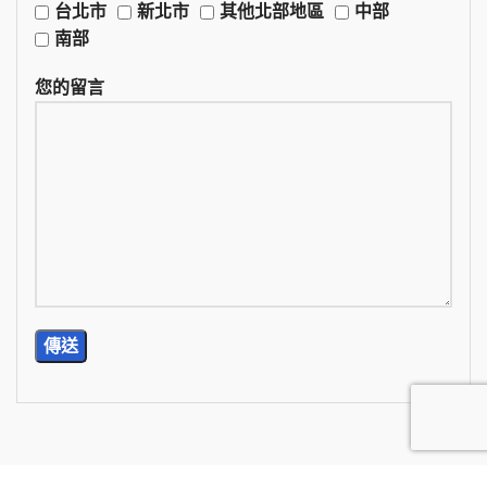
台北市
新北市
其他北部地區
中部
南部
您的留言