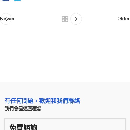
Newer
Older
有任何問題，歡迎和我們聯絡
我們會儘速回覆您
免費諮詢