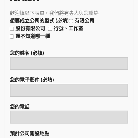
歡迎填以下表單，我們將有專人與您聯絡
想要成立公司的型式 (必填)
有限公司
股份有限公司
行號、工作室
還不知道哪一種
您的姓名 (必填)
您的電子郵件 (必填)
您的電話
預計公司開設地點