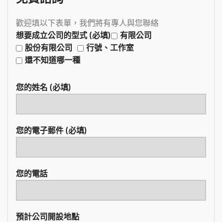
歡迎填以下表單，我們將有專人與您聯絡
想要成立公司的型式 (必填)
有限公司
股份有限公司
行號、工作室
還不知道哪一種
您的姓名 (必填)
您的電子郵件 (必填)
您的電話
預計公司開設地點