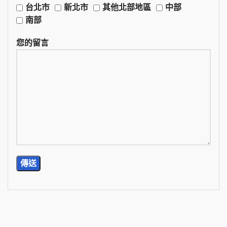
台北市
新北市
其他北部地區
中部
南部
您的留言