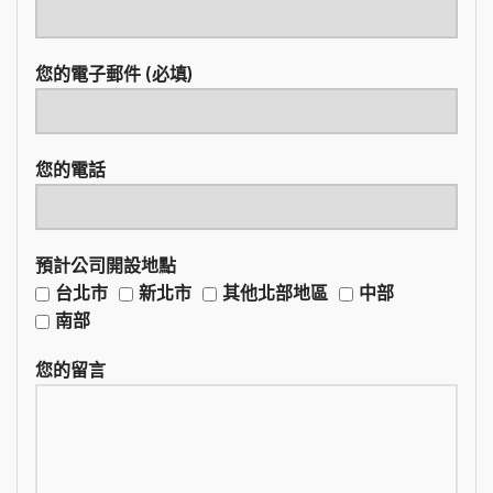
您的電子郵件 (必填)
您的電話
預計公司開設地點
台北市
新北市
其他北部地區
中部
南部
您的留言