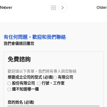
Newer
Older
有任何問題，歡迎和我們聯絡
我們會儘速回覆您
免費諮詢
歡迎填以下表單，我們將有專人與您聯絡
想要成立公司的型式 (必填)
有限公司
股份有限公司
行號、工作室
還不知道哪一種
您的姓名 (必填)