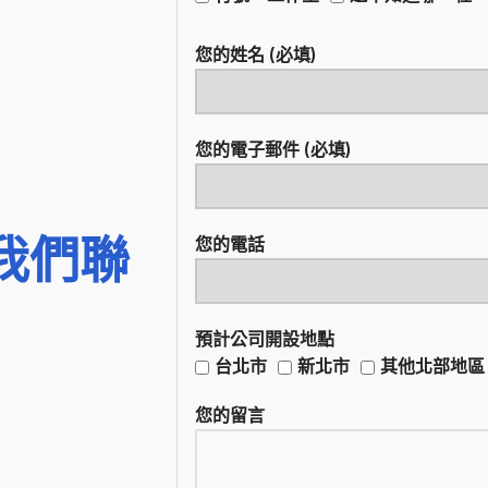
您的姓名 (必填)
您的電子郵件 (必填)
我們聯
您的電話
預計公司開設地點
台北市
新北市
其他北部地區
您的留言