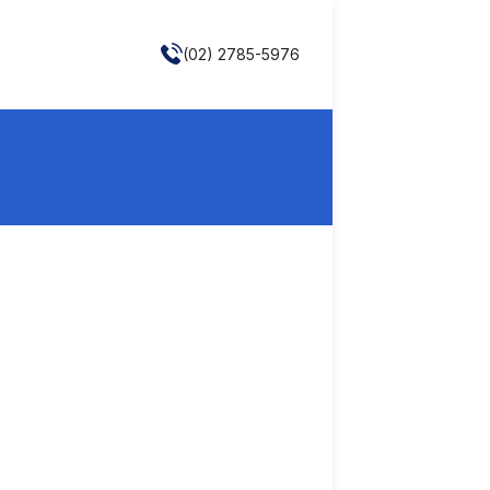
(02) 2785-5976