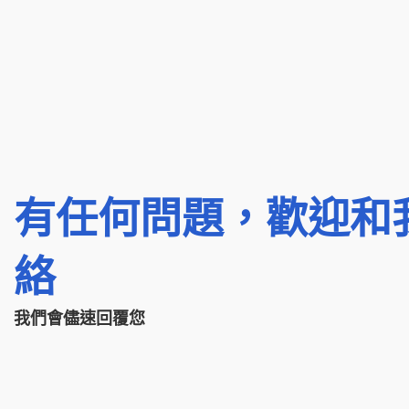
有任何問題，歡迎和
絡
我們會儘速回覆您