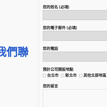
您的姓名 (必填)
您的電子郵件 (必填)
我們聯
您的電話
預計公司開設地點
台北市
新北市
其他北部地區
您的留言