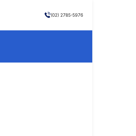
(02) 2785-5976