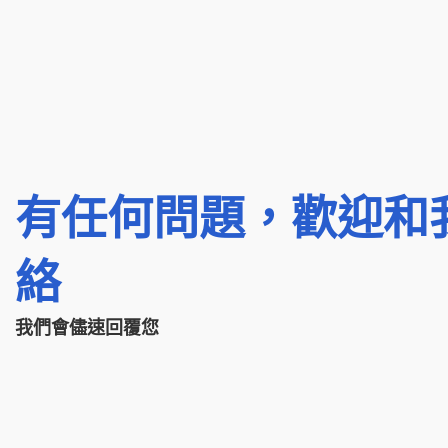
有任何問題，歡迎和
絡
我們會儘速回覆您