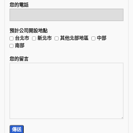
您的電話
預計公司開設地點
台北市
新北市
其他北部地區
中部
南部
您的留言