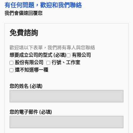
有任何問題，歡迎和我們聯絡
我們會儘速回覆您
免費諮詢
歡迎填以下表單，我們將有專人與您聯絡
想要成立公司的型式 (必填)
有限公司
股份有限公司
行號、工作室
還不知道哪一種
您的姓名 (必填)
您的電子郵件 (必填)