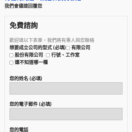
我們會儘速回覆您
免費諮詢
歡迎填以下表單，我們將有專人與您聯絡
想要成立公司的型式 (必填)
有限公司
股份有限公司
行號、工作室
還不知道哪一種
您的姓名 (必填)
您的電子郵件 (必填)
您的電話