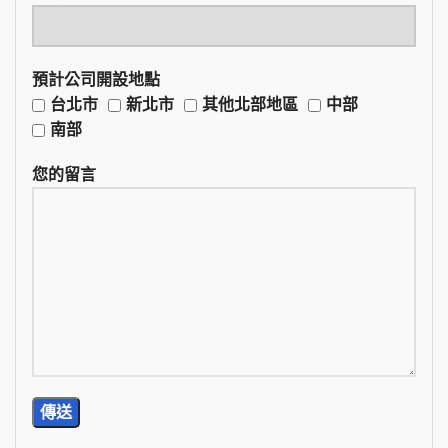
預計公司開設地點
台北市
新北市
其他北部地區
中部
南部
您的留言