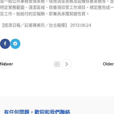
是一般公共事務管理業務、環境清潔業務及設備保養業務等，並
明定業務範圍、清潔區域、保養項目等工作項目，規定應完成一
定工作，始給付約定報酬，即兼具承攬契據性質。
【經濟日報╱記者陳美珍／台北報導】 2013.06.24
Newer
Older
有任何問題，歡迎和我們聯絡