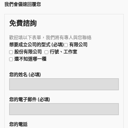
我們會儘速回覆您
免費諮詢
歡迎填以下表單，我們將有專人與您聯絡
想要成立公司的型式 (必填)
有限公司
股份有限公司
行號、工作室
還不知道哪一種
您的姓名 (必填)
您的電子郵件 (必填)
您的電話