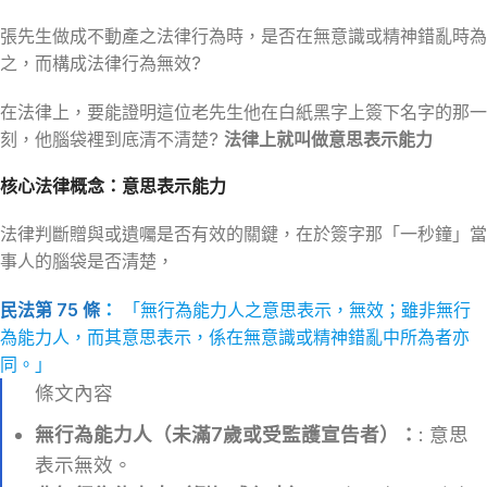
張先生做成不動產之法律行為時，是否在無意識或精神錯亂時為
之，而構成法律行為無效?
在法律上，要能證明這位老先生他在白紙黑字上簽下名字的那一
刻，他腦袋裡到底清不清楚?
法律上就叫做意思表示能力
核心法律概念：意思表示能力
法律判斷贈與或遺囑是否有效的關鍵，在於簽字那「一秒鐘」當
事人的腦袋是否清楚，
民法第 75 條
：
「無行為能力人之意思表示，無效；雖非無行
為能力人，而其意思表示，係在無意識或精神錯亂中所為者亦
同。」
條文內容
無行為能力人（未滿7歲或受監護宣告者）：
: 意思
表示無效。