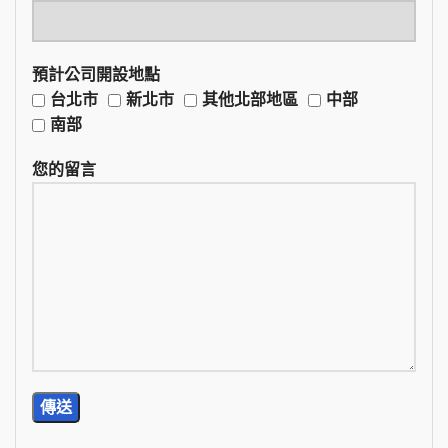
預計公司開設地點
台北市
新北市
其他北部地區
中部
南部
您的留言