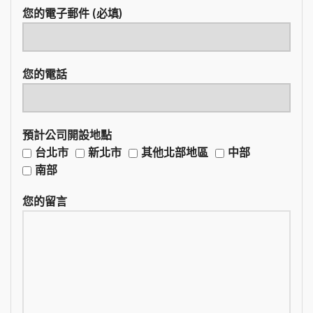
您的電子郵件 (必填)
您的電話
預計公司開設地點
台北市
新北市
其他北部地區
中部
南部
您的留言