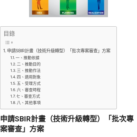
目錄
申請SBIR計畫（技術升級轉型）「批次專案審查」方案
一、推動依據
二、推動目的
三、推動作法
四、適用對象
五、受理方式
六、審查時程
七、審查方式
八、其他事項
申請SBIR計畫（技術升級轉型）「批次專
案審查」方案