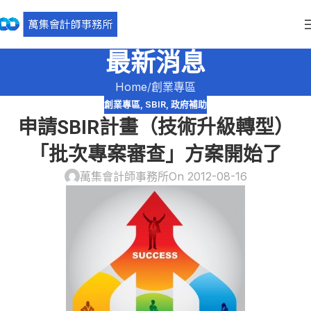
最新消息
Home
創業專區
創業專區
,
SBIR
,
政府補助
申請SBIR計畫（技術升級轉型）
「批次專案審查」方案開始了
萬集會計師事務所
On 2012-08-16