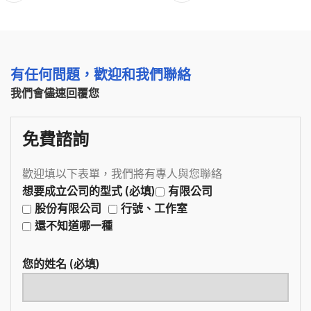
有任何問題，歡迎和我們聯絡
我們會儘速回覆您
免費諮詢
歡迎填以下表單，我們將有專人與您聯絡
想要成立公司的型式 (必填)
有限公司
股份有限公司
行號、工作室
還不知道哪一種
您的姓名 (必填)