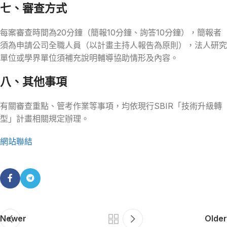
七、審查方式
每案審查時間為20分鐘（簡報10分鐘、詢答10分鐘），簡報者
須為申請公司全職人員（以計畫主持人報告為原則），法人研究
單位或學界單位須補充說明輔導協助情形及內容。
八、其他事項
有關審查重點、管考作業等事項，均依現行SBIR「技術升級轉
型」計畫相關規定辦理。
網站聯結
Newer
Older