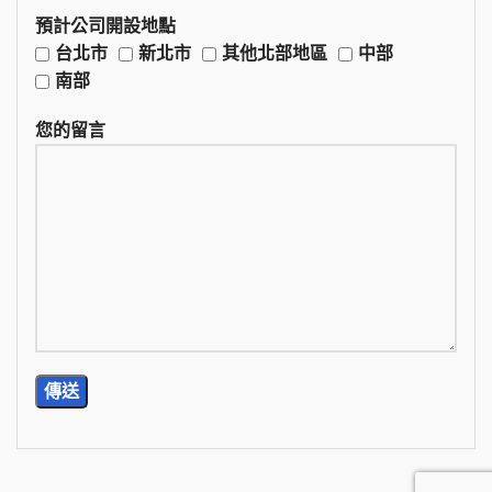
預計公司開設地點
台北市
新北市
其他北部地區
中部
南部
您的留言