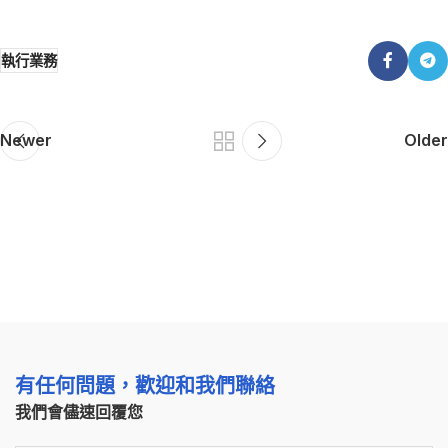
執行業務
Newer
Older
有任何問題，歡迎和我們聯絡
我們會儘速回覆您