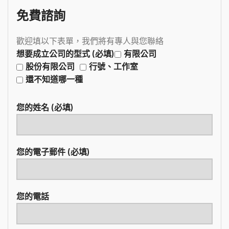
免費諮詢
歡迎填以下表單，我們將有專人與您聯絡
想要成立公司的型式 (必填)
有限公司
股份有限公司
行號、工作室
還不知道哪一種
您的姓名 (必填)
您的電子郵件 (必填)
您的電話