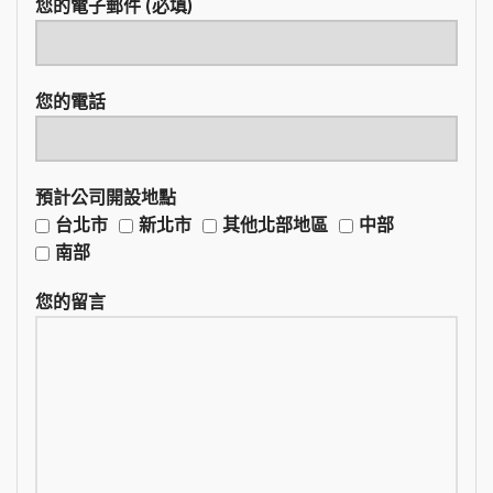
您的電子郵件 (必填)
您的電話
預計公司開設地點
台北市
新北市
其他北部地區
中部
南部
您的留言