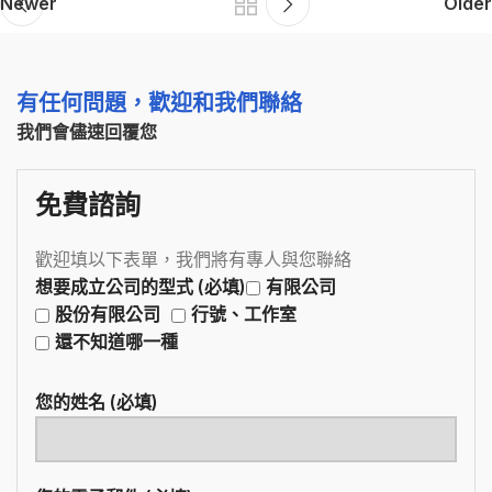
Newer
Older
有任何問題，歡迎和我們聯絡
我們會儘速回覆您
免費諮詢
歡迎填以下表單，我們將有專人與您聯絡
想要成立公司的型式 (必填)
有限公司
股份有限公司
行號、工作室
還不知道哪一種
您的姓名 (必填)