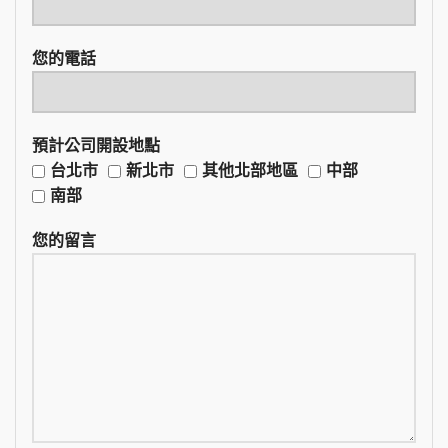
您的電話
預計公司開設地點
台北市
新北市
其他北部地區
中部
南部
您的留言