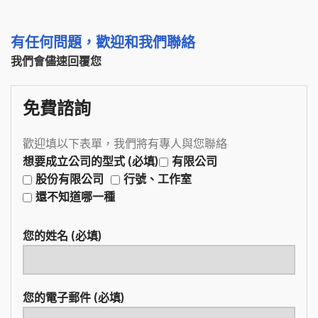
有任何問題，歡迎和我們聯絡
我們會儘速回覆您
免費諮詢
歡迎填以下表單，我們將有專人與您聯絡
想要成立公司的型式 (必填)
有限公司
股份有限公司
行號、工作室
還不知道哪一種
您的姓名 (必填)
您的電子郵件 (必填)