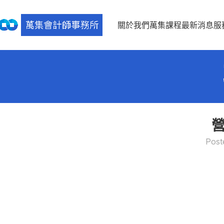
關於我們
萬集課程
最新消息
服
Post