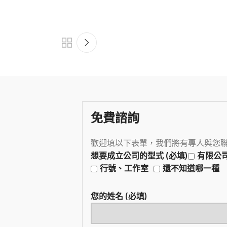
免費諮詢
歡迎填以下表單，我們將有專人與您
想要成立公司的型式 (必填)
有限公
行號、工作室
還不知道哪一種
您的姓名 (必填)