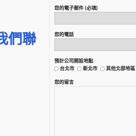
您的電子郵件 (必填)
我們聯
您的電話
預計公司開設地點
台北市
新北市
其他北部地區
您的留言