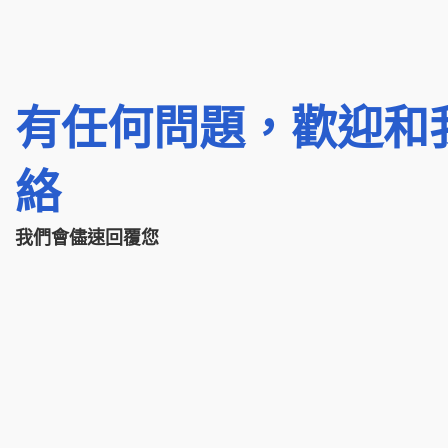
有任何問題，歡迎和
絡
我們會儘速回覆您