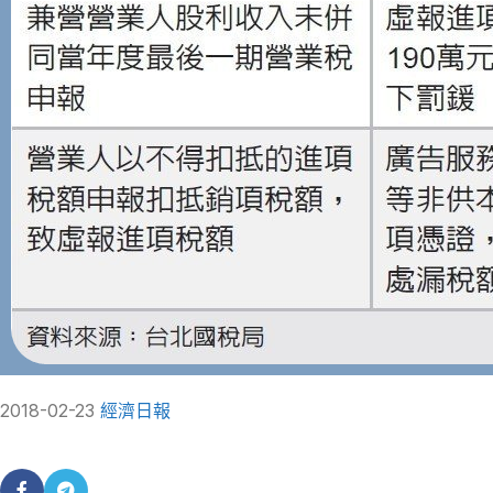
2018-02-23
經濟日報