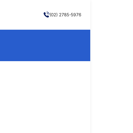
(02) 2785-5976