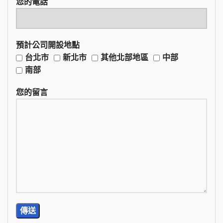
您的電話
預計公司開設地點
台北市
新北市
其他北部地區
中部
南部
您的留言