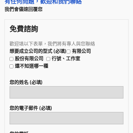
有任何問題，歡迎和我們聯絡
我們會儘速回覆您
免費諮詢
歡迎填以下表單，我們將有專人與您聯絡
想要成立公司的型式 (必填)
有限公司
股份有限公司
行號、工作室
還不知道哪一種
您的姓名 (必填)
您的電子郵件 (必填)